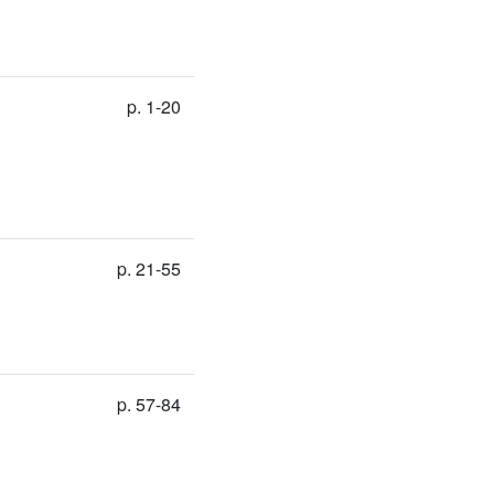
p. 1-20
p. 21-55
p. 57-84