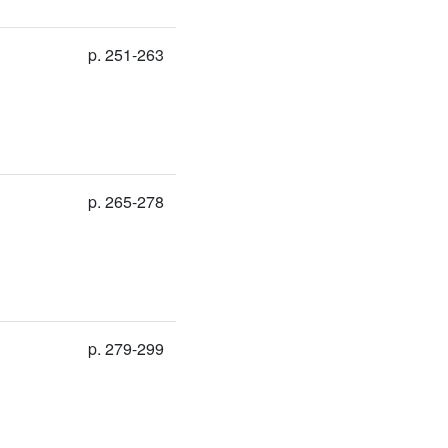
p. 251-263
p. 265-278
p. 279-299