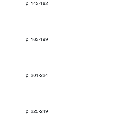
p. 143-162
p. 163-199
p. 201-224
p. 225-249