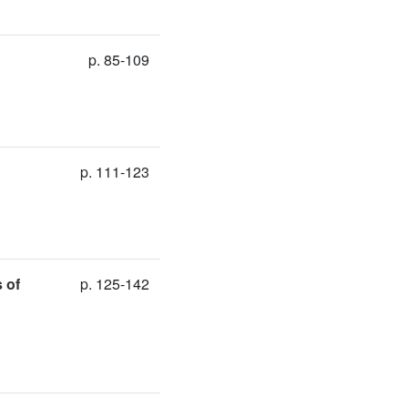
p. 85-109
p. 111-123
 of
p. 125-142