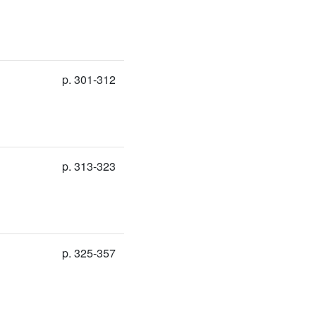
p. 301-312
p. 313-323
p. 325-357