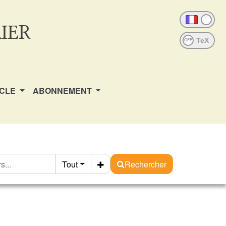
IER
OFF
ICLE
ABONNEMENT
Tout
Rechercher