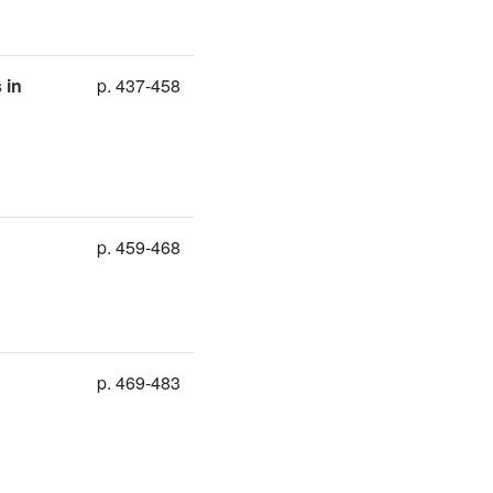
 in
p. 437-458
p. 459-468
p. 469-483