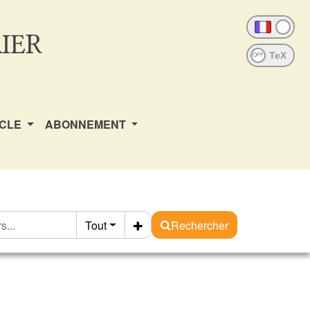
IER
OFF
ICLE
ABONNEMENT
Tout
Rechercher