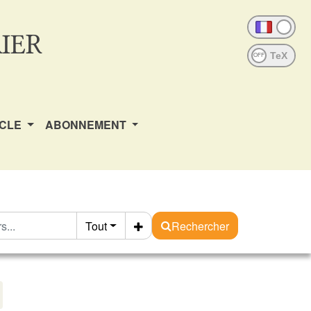
IER
OFF
ICLE
ABONNEMENT
Tout
Rechercher