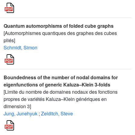
Quantum automorphisms of folded cube graphs
[Automorphismes quantiques des graphes des cubes
pliés]
Schmidt, Simon
Boundedness of the number of nodal domains for
eigenfunctions of generic Kaluza–Klein 3-folds
[Limite du nombre de domaines nodaux des fonctions
propres de variétés Kaluza–Klein génériques en
dimension 3]
Jung, Junehyuk
;
Zelditch, Steve