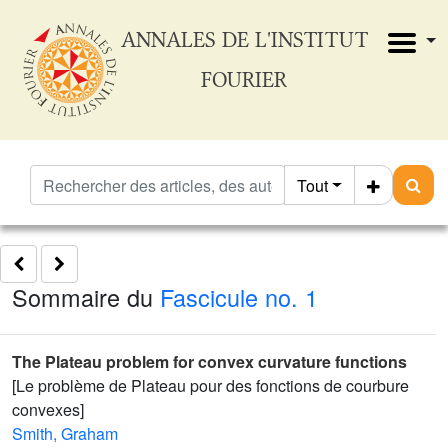
ANNALES DE L'INSTITUT
FOURIER
Tout
Sommaire du
Fascicule no. 1
The Plateau problem for convex curvature functions
[Le problème de Plateau pour des fonctions de courbure
convexes]
Smith, Graham