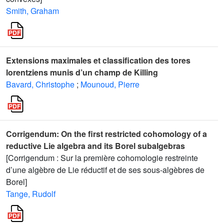
Smith, Graham
Extensions maximales et classification des tores
lorentziens munis d’un champ de Killing
Bavard, Christophe
;
Mounoud, Pierre
Corrigendum: On the first restricted cohomology of a
reductive Lie algebra and its Borel subalgebras
[Corrigendum : Sur la première cohomologie restreinte
d’une algèbre de Lie réductif et de ses sous-algèbres de
Borel]
Tange, Rudolf