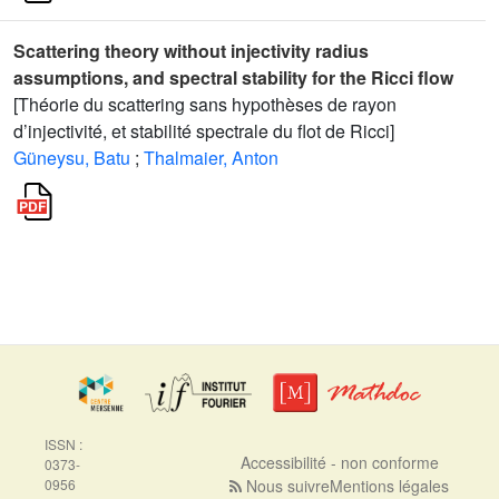
Scattering theory without injectivity radius
assumptions, and spectral stability for the Ricci flow
[Théorie du scattering sans hypothèses de rayon
d’injectivité, et stabilité spectrale du flot de Ricci]
Güneysu, Batu
;
Thalmaier, Anton
ISSN :
Accessibilité - non conforme
0373-
0956
Nous suivre
Mentions légales