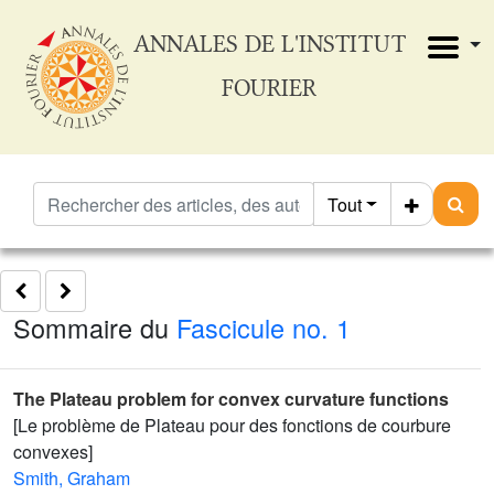
ANNALES DE L'INSTITUT
FOURIER
Tout
Sommaire du
Fascicule no. 1
The Plateau problem for convex curvature functions
[Le problème de Plateau pour des fonctions de courbure
convexes]
Smith, Graham