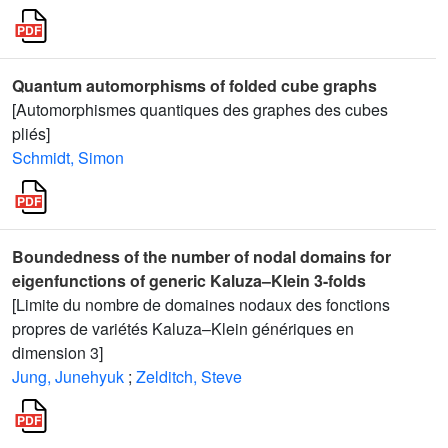
Quantum automorphisms of folded cube graphs
[Automorphismes quantiques des graphes des cubes
pliés]
Schmidt, Simon
Boundedness of the number of nodal domains for
eigenfunctions of generic Kaluza–Klein 3-folds
[Limite du nombre de domaines nodaux des fonctions
propres de variétés Kaluza–Klein génériques en
dimension 3]
Jung, Junehyuk
;
Zelditch, Steve