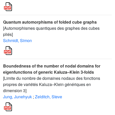
Quantum automorphisms of folded cube graphs
[Automorphismes quantiques des graphes des cubes
pliés]
Schmidt, Simon
Boundedness of the number of nodal domains for
eigenfunctions of generic Kaluza–Klein 3-folds
[Limite du nombre de domaines nodaux des fonctions
propres de variétés Kaluza–Klein génériques en
dimension 3]
Jung, Junehyuk
;
Zelditch, Steve