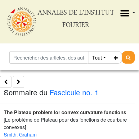
ANNALES DE L'INSTITUT
FOURIER
Tout
Sommaire du
Fascicule no. 1
The Plateau problem for convex curvature functions
[Le problème de Plateau pour des fonctions de courbure
convexes]
Smith, Graham