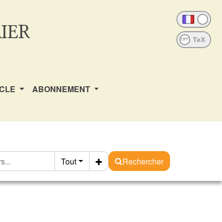
IER
OFF
ICLE
ABONNEMENT
Tout
Rechercher