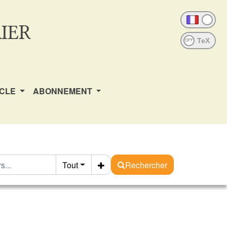
IER
OFF
ICLE
ABONNEMENT
Tout
Rechercher