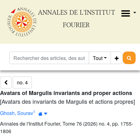
ANNALES DE L'INSTITUT
FOURIER
Tout
no. 4
Avatars of Margulis invariants and proper actions
[Avatars des invariants de Margulis et actions propres]
1
Ghosh, Sourav
Annales de l'Institut Fourier, Tome 76 (2026) no. 4, pp. 1755-
1806