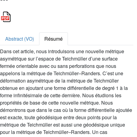
Abstract (VO)
Résumé
Dans cet article, nous introduisons une nouvelle métrique
asymétrique sur l’espace de Teichmüller d’une surface
fermée orientable avec ou sans perforations que nous
appelons la métrique de Teichmüller–Randers. C’est une
déformation asymétrique de la métrique de Teichmüller
obtenue en ajoutant une forme différentielle de degré 1 à la
forme infinitésimale de cette dernière. Nous étudions les
propriétés de base de cette nouvelle métrique. Nous
démontrons que dans le cas où la forme différentielle ajoutée
est exacte, toute géodésique entre deux points pour la
métrique de Teichmüller est aussi une géodésique unique
pour la métrique de Teichmüller–Randers. Un cas