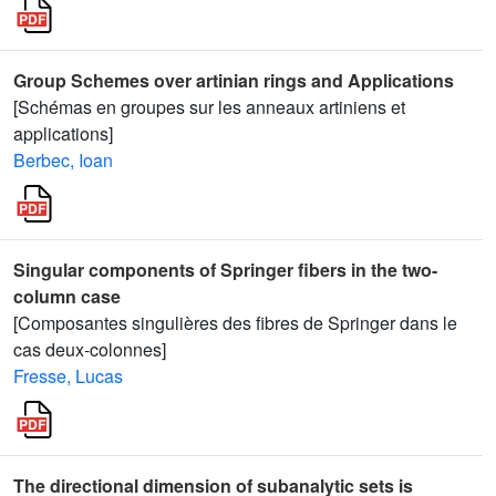
Group Schemes over artinian rings and Applications
[Schémas en groupes sur les anneaux artiniens et
applications]
Berbec, Ioan
Singular components of Springer fibers in the two-
column case
[Composantes singulières des fibres de Springer dans le
cas deux-colonnes]
Fresse, Lucas
The directional dimension of subanalytic sets is