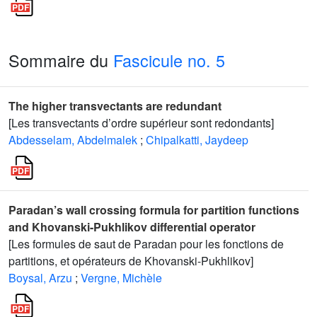
Sommaire du
Fascicule no. 5
The higher transvectants are redundant
[Les transvectants d’ordre supérieur sont redondants]
Abdesselam, Abdelmalek
;
Chipalkatti, Jaydeep
Paradan’s wall crossing formula for partition functions
and Khovanski-Pukhlikov differential operator
[Les formules de saut de Paradan pour les fonctions de
partitions, et opérateurs de Khovanski-Pukhlikov]
Boysal, Arzu
;
Vergne, Michèle