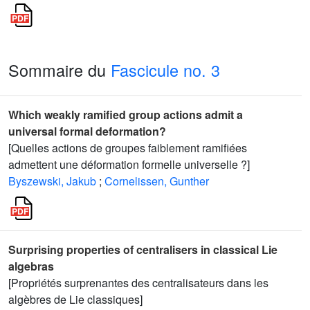
Sommaire du
Fascicule no. 3
Which weakly ramified group actions admit a
universal formal deformation?
[Quelles actions de groupes faiblement ramifiées
admettent une déformation formelle universelle ?]
Byszewski, Jakub
;
Cornelissen, Gunther
Surprising properties of centralisers in classical Lie
algebras
[Propriétés surprenantes des centralisateurs dans les
algèbres de Lie classiques]