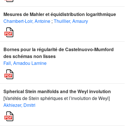
Mesures de Mahler et équidistribution logarithmique
Chambert-Loir, Antoine
;
Thuillier, Amaury
Bornes pour la régularité de Castelnuovo-Mumford
des schémas non lisses
Fall, Amadou Lamine
Spherical Stein manifolds and the Weyl involution
[Variétés de Stein sphériques et l’involution de Weyl]
Akhiezer, Dmitri