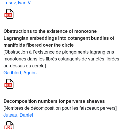
Losev, Ivan V.
Obstructions to the existence of monotone
Lagrangian embeddings into cotangent bundles of
manifolds fibered over the circle
[Obstruction à l’existence de plongements lagrangiens
monotones dans les fibrés cotangents de variétés fibrées
au-dessus du cercle]
Gadbled, Agnès
Decomposition numbers for perverse sheaves
[Nombres de décomposition pour les faisceaux pervers]
Juteau, Daniel