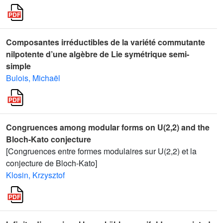
Composantes irréductibles de la variété commutante
nilpotente d’une algèbre de Lie symétrique semi-
simple
Bulois, Michaël
Congruences among modular forms on U(2,2) and the
Bloch-Kato conjecture
[Congruences entre formes modulaires sur U(2,2) et la
conjecture de Bloch-Kato]
Klosin, Krzysztof