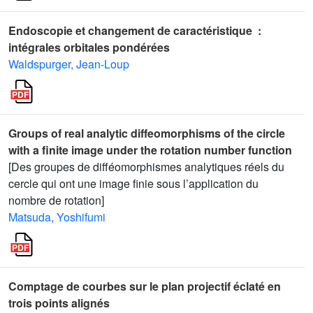
Endoscopie et changement de caractéristique :
intégrales orbitales pondérées
Waldspurger, Jean-Loup
Groups of real analytic diffeomorphisms of the circle
with a finite image under the rotation number function
[Des groupes de difféomorphismes analytiques réels du
cercle qui ont une image finie sous l’application du
nombre de rotation]
Matsuda, Yoshifumi
Comptage de courbes sur le plan projectif éclaté en
trois points alignés