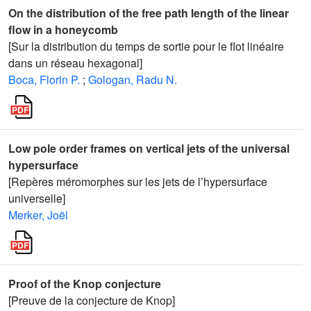
On the distribution of the free path length of the linear
flow in a honeycomb
[Sur la distribution du temps de sortie pour le flot linéaire
dans un réseau hexagonal]
Boca, Florin P.
;
Gologan, Radu N.
Low pole order frames on vertical jets of the universal
hypersurface
[Repères méromorphes sur les jets de l’hypersurface
universelle]
Merker, Joël
Proof of the Knop conjecture
[Preuve de la conjecture de Knop]