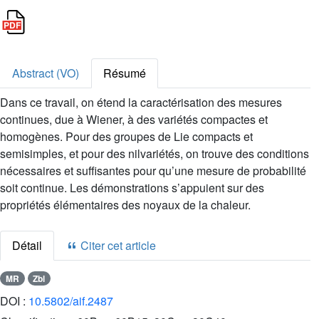
Abstract (VO)
Résumé
Dans ce travail, on étend la caractérisation des mesures
continues, due à Wiener, à des variétés compactes et
homogènes. Pour des groupes de Lie compacts et
semisimples, et pour des nilvariétés, on trouve des conditions
nécessaires et suffisantes pour qu’une mesure de probabilité
soit continue. Les démonstrations s’appuient sur des
propriétés élémentaires des noyaux de la chaleur.
Détail
Citer cet article
MR
Zbl
DOI :
10.5802/aif.2487