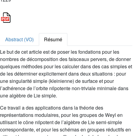
Abstract (VO)
Résumé
Le but de cet article est de poser les fondations pour les
nombres de décomposition des faisceaux pervers, de donner
quelques méthodes pour les calculer dans des cas simples et
de les déterminer explicitement dans deux situations : pour
une singularité simple (kleinienne) de surface et pour
l’adhérence de l’orbite nilpotente non-triviale minimale dans
une algèbre de Lie simple.
Ce travail a des applications dans la théorie des
représentations modulaires, pour les groupes de Weyl en
utilisant le cône nilpotent de l’algèbre de Lie semi-simple
correspondante, et pour les schémas en groupes réductifs en