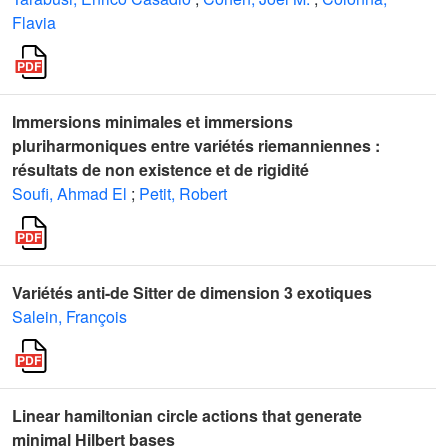
Flavia
Immersions minimales et immersions
pluriharmoniques entre variétés riemanniennes :
résultats de non existence et de rigidité
Soufi, Ahmad El
;
Petit, Robert
Variétés anti-de Sitter de dimension 3 exotiques
Salein, François
Linear hamiltonian circle actions that generate
minimal Hilbert bases