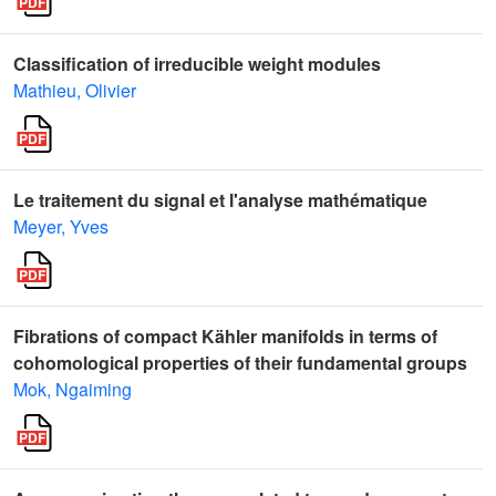
Classification of irreducible weight modules
Mathieu, Olivier
Le traitement du signal et l'analyse mathématique
Meyer, Yves
Fibrations of compact Kähler manifolds in terms of
cohomological properties of their fundamental groups
Mok, Ngaiming