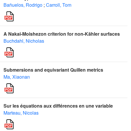
Bañuelos, Rodrigo
;
Carroll, Tom
A Nakai-Moishezon criterion for non-Kähler surfaces
Buchdahl, Nicholas
Submersions and equivariant Quillen metrics
Ma, Xiaonan
Sur les équations aux différences en une variable
Marteau, Nicolas