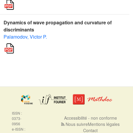
Dynamics of wave propagation and curvature of
discriminants
Palamodov, Victor P.
ISSN :
Accessibilité - non conforme
0373-
0956
Nous suivre
Mentions légales
e-ISSN :
Contact