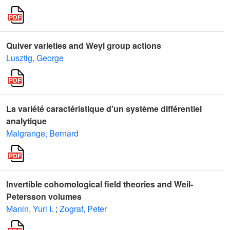
Quiver varieties and Weyl group actions
Lusztig, George
La variété caractéristique d'un système différentiel
analytique
Malgrange, Bernard
Invertible cohomological field theories and Weil-
Petersson volumes
Manin, Yuri I.
;
Zograf, Peter