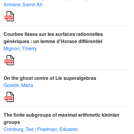
Amrane, Samir Ait
Courbes lisses sur les surfaces rationnelles
génériques : un lemme d'Horace différentiel
Mignon, Thierry
On the ghost centre of Lie superalgebras
Gorelik, Maria
The finite subgroups of maximal arithmetic kleinian
groups
Chinburg, Ted
;
Friedman, Eduardo