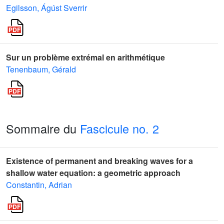
Egilsson, Ágúst Sverrir
Sur un problème extrémal en arithmétique
Tenenbaum, Gérald
Sommaire du
Fascicule no. 2
Existence of permanent and breaking waves for a
shallow water equation: a geometric approach
Constantin, Adrian