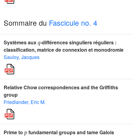
Sommaire du
Fascicule no. 4
q
Systèmes aux
-différences singuliers réguliers :
classification, matrice de connexion et monodromie
Sauloy, Jacques
Relative Chow correspondences and the Griffiths
group
Friedlander, Eric M.
p
Prime to
fundamental groups and tame Galois