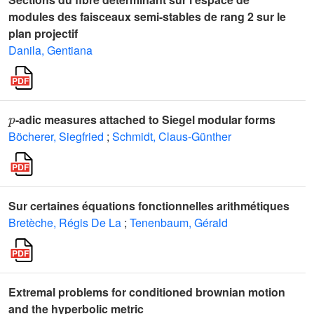
modules des faisceaux semi-stables de rang 2 sur le
plan projectif
Danila, Gentiana
p
-adic measures attached to Siegel modular forms
Böcherer, Siegfried
;
Schmidt, Claus-Günther
Sur certaines équations fonctionnelles arithmétiques
Bretèche, Régis De La
;
Tenenbaum, Gérald
Extremal problems for conditioned brownian motion
and the hyperbolic metric