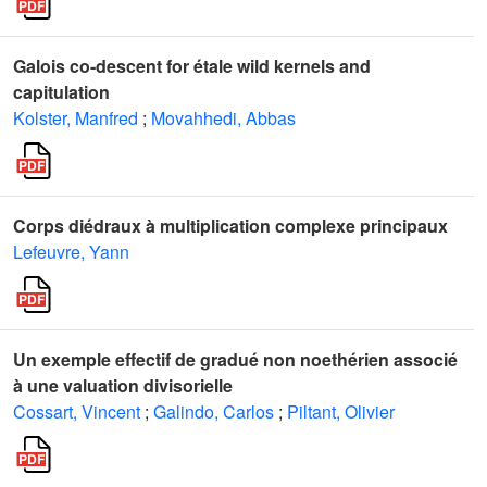
Galois co-descent for étale wild kernels and
capitulation
Kolster, Manfred
;
Movahhedi, Abbas
Corps diédraux à multiplication complexe principaux
Lefeuvre, Yann
Un exemple effectif de gradué non noethérien associé
à une valuation divisorielle
Cossart, Vincent
;
Galindo, Carlos
;
Piltant, Olivier