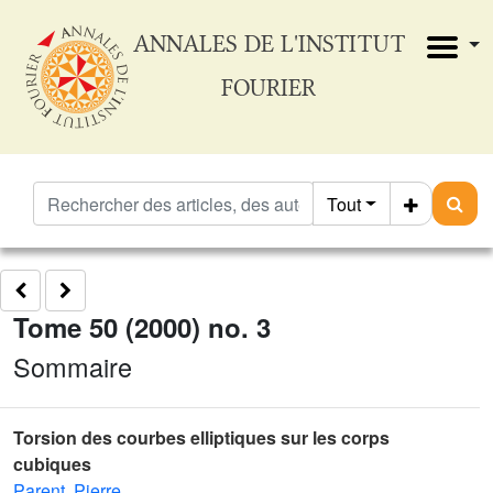
ANNALES DE L'INSTITUT
FOURIER
Tout
Tome 50 (2000) no. 3
Sommaire
Torsion des courbes elliptiques sur les corps
cubiques
Parent, Pierre