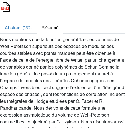
Abstract (VO)
Résumé
Nous montrons que la fonction génératrice des volumes de
Weil-Petersson supérieurs des espaces de modules des
courbes stables avec points marqués peut être obtenue à
l’aide de celle de l’energie libre de Witten par un changement
de variables donné par les polynômes de Schur. Comme la
fonction génératrice possède un prolongement naturel à
l’espace de modules des Théories Cohomologiques des
Champs inversibles, ceci suggère l’existence d’un “très grand
espace des phases”, dont les fonctions de corrélation incluent
les intégrales de Hodge étudiées par C. Faber et R.
Pandharipande. Nous dérivons de cette formule une
expression asymptotique du volume de Weil-Peterson
comme il est conjecturé par C. Itzykson. Nous discutons aussi