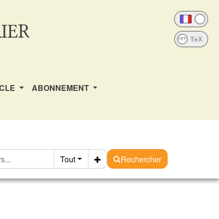
IER
OFF
ICLE
ABONNEMENT
Tout
Rechercher