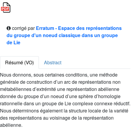
corrigé par
Erratum - Espace des représentations
du groupe d'un noeud classique dans un groupe
de Lie
Résumé (VO)
Abstract
Nous donnons, sous certaines conditions, une méthode
générale de construction d’un arc de représentations non
métabéliennes d’extrémité une représentation abélienne
donnée du groupe d’un noeud d’une sphère d’homologie
rationnelle dans un groupe de Lie complexe connexe réductif.
Nous déterminons également la structure locale de la variété
des représentations au voisinage de la représentation
abélienne.