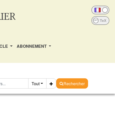
IER
OFF
ICLE
ABONNEMENT
Tout
Rechercher