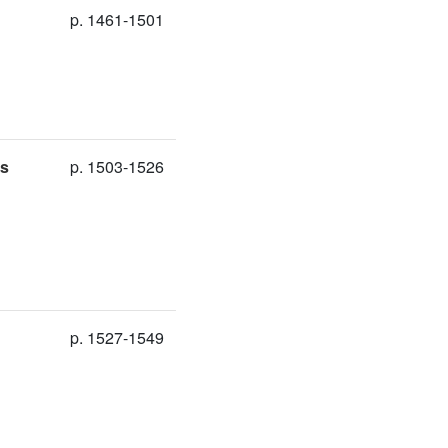
p. 1461-1501
ds
p. 1503-1526
p. 1527-1549