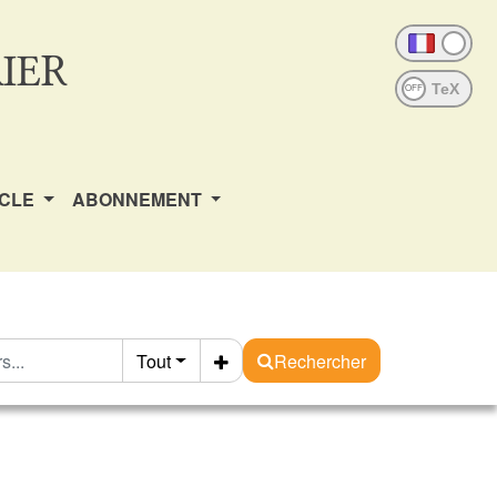
IER
OFF
ICLE
ABONNEMENT
Tout
Rechercher