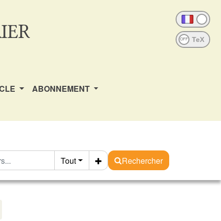
IER
OFF
ICLE
ABONNEMENT
Tout
Rechercher