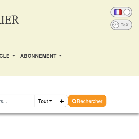
IER
OFF
ICLE
ABONNEMENT
Tout
Rechercher