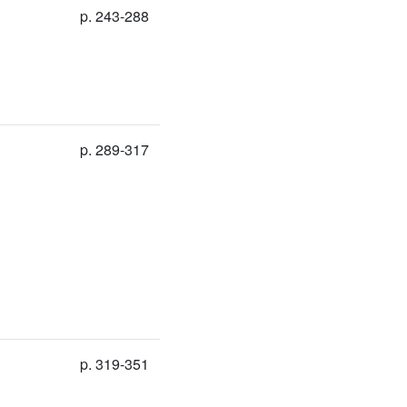
p. 243-288
p. 289-317
p. 319-351