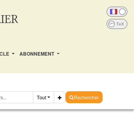
IER
OFF
ICLE
ABONNEMENT
Tout
Rechercher