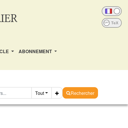
IER
OFF
ICLE
ABONNEMENT
Tout
Rechercher