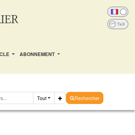
IER
OFF
ICLE
ABONNEMENT
Tout
Rechercher