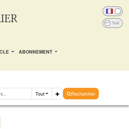
IER
OFF
ICLE
ABONNEMENT
Tout
Rechercher