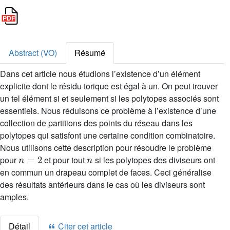
Abstract (VO)
Résumé
Dans cet article nous étudions l’existence d’un élément
explicite dont le résidu torique est égal à un. On peut trouver
un tel élément si et seulement si les polytopes associés sont
essentiels. Nous réduisons ce problème à l’existence d’une
collection de partitions des points du réseau dans les
polytopes qui satisfont une certaine condition combinatoire.
Nous utilisons cette description pour résoudre le problème
n
=
2
n
pour
et pour tout
si les polytopes des diviseurs ont
en commun un drapeau complet de faces. Ceci généralise
des résultats antérieurs dans le cas où les diviseurs sont
amples.
Détail
Citer cet article