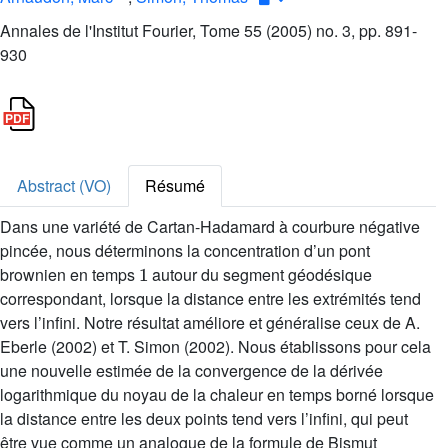
Annales de l'Institut Fourier, Tome 55 (2005) no. 3, pp. 891-
930
Abstract (VO)
Résumé
Dans une variété de Cartan-Hadamard à courbure négative
pincée, nous déterminons la concentration d’un pont
1
brownien en temps
autour du segment géodésique
correspondant, lorsque la distance entre les extrémités tend
vers l’infini. Notre résultat améliore et généralise ceux de A.
Eberle (2002) et T. Simon (2002). Nous établissons pour cela
une nouvelle estimée de la convergence de la dérivée
logarithmique du noyau de la chaleur en temps borné lorsque
la distance entre les deux points tend vers l’infini, qui peut
être vue comme un analogue de la formule de Bismut