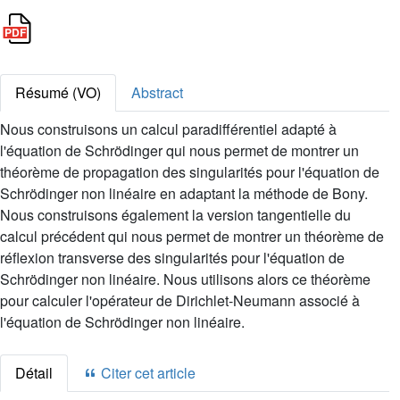
Résumé (VO)
Abstract
Nous construisons un calcul paradifférentiel adapté à
l'équation de Schrödinger qui nous permet de montrer un
théorème de propagation des singularités pour l'équation de
Schrödinger non linéaire en adaptant la méthode de Bony.
Nous construisons également la version tangentielle du
calcul précédent qui nous permet de montrer un théorème de
réflexion transverse des singularités pour l'équation de
Schrödinger non linéaire. Nous utilisons alors ce théorème
pour calculer l'opérateur de Dirichlet-Neumann associé à
l'équation de Schrödinger non linéaire.
Détail
Citer cet article