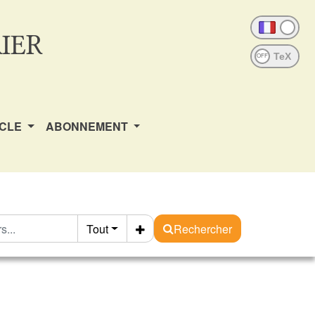
IER
OFF
ICLE
ABONNEMENT
Tout
Rechercher