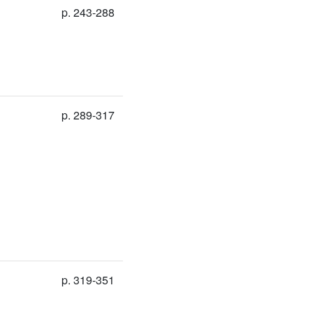
p. 243-288
p. 289-317
p. 319-351