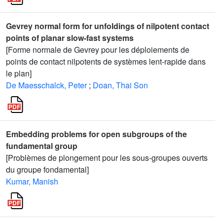
Gevrey normal form for unfoldings of nilpotent contact
points of planar slow-fast systems
[Forme normale de Gevrey pour les déploiements de
points de contact nilpotents de systèmes lent-rapide dans
le plan]
De Maesschalck, Peter
;
Doan, Thai Son
Embedding problems for open subgroups of the
fundamental group
[Problèmes de plongement pour les sous-groupes ouverts
du groupe fondamental]
Kumar, Manish