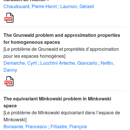
Chaudouard, Pierre-Henri
;
Laumon, Gérard
The Grunwald problem and approximation properties
for homogeneous spaces
[Le problème de Grunwald et propriétés d’approximation
pour les espaces homogènes]
Demarche, Cyril
;
Lucchini Arteche, Giancarlo
;
Neftin,
Danny
The equivariant Minkowski problem in Minkowski
space
[Le problème de Minkowski équivariant dans l’espace de
Minkowski]
Bonsante, Francesco
;
Fillastre, François