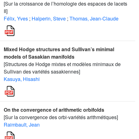
[Sur la croissance de l’homologie des espaces de lacets
II]
Félix, Yves
;
Halperin, Steve
;
Thomas, Jean-Claude
Mixed Hodge structures and Sullivan’s minimal
models of Sasakian manifolds
[Structures de Hodge mixtes et modèles minimaux de
Sullivan des variétés sasakiennes]
Kasuya, Hisashi
On the convergence of arithmetic orbifolds
[Sur la convergence des orbi-variétés arithmétiques]
Raimbault, Jean