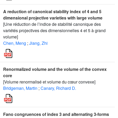
A reduction of canonical stability index of 4 and 5
dimensional projective varieties with large volume
[Une réduction de l’indice de stabilité canonique des
variétés projectives des dimensionnelles 4 et 5 à grand
volume]
Chen, Meng
;
Jiang, Zhi
Renormalized volume and the volume of the convex
core
[Volume renormalisé et volume du cœur convexe]
Bridgeman, Martin
;
Canary, Richard D.
Fano congruences of index 3 and alternating 3-forms