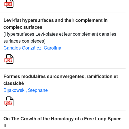
Levi-flat hypersurfaces and their complement in
complex surfaces
[Hypersurfaces Levi-plates et leur complément dans les
surfaces complexes]
Canales González, Carolina
Formes modulaires surconvergentes, ramification et
classicité
Bijakowski, Stéphane
On The Growth of the Homology of a Free Loop Space
II