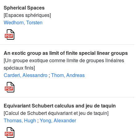
Spherical Spaces
[Espaces sphériques]
Wedhorn, Torsten
An exotic group as limit of finite special linear groups
[Un groupe exotique comme limite de groupes linéaires
spéciaux finis]
Carderi, Alessandro
;
Thom, Andreas
Equivariant Schubert calculus and jeu de taquin
[Calcul de Schubert équivariant et jeu de taquin]
Thomas, Hugh
;
Yong, Alexander