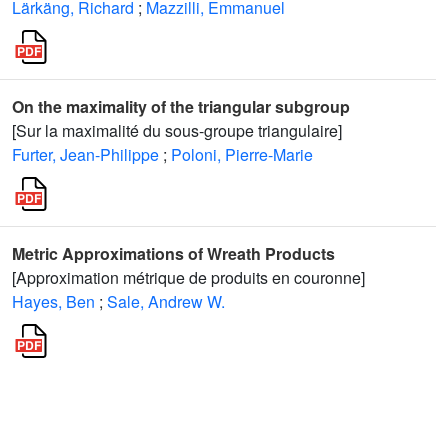
Lärkäng, Richard
;
Mazzilli, Emmanuel
On the maximality of the triangular subgroup
[Sur la maximalité du sous-groupe triangulaire]
Furter, Jean-Philippe
;
Poloni, Pierre-Marie
Metric Approximations of Wreath Products
[Approximation métrique de produits en couronne]
Hayes, Ben
;
Sale, Andrew W.