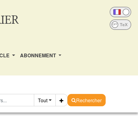
IER
OFF
ICLE
ABONNEMENT
Tout
Rechercher