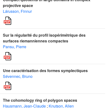
projective space
Lárusson, Finnur
Sur la régularité du profil isopérimétrique des
surfaces riemanniennes compactes
Pansu, Pierre
Une caractérisation des formes symplectiques
Sévennec, Bruno
The cohomology ring of polygon spaces
Hausmann, Jean-Claude
;
Knutson, Allen