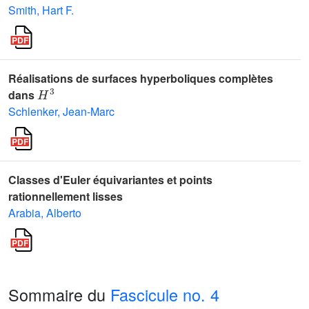
Smith, Hart F.
Réalisations de surfaces hyperboliques complètes
H
3
dans
Schlenker, Jean-Marc
Classes d'Euler équivariantes et points
rationnellement lisses
Arabia, Alberto
Sommaire du
Fascicule no. 4