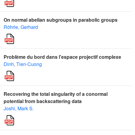
On normal abelian subgroups in parabolic groups
Röhrle, Gerhard
Problème du bord dans l'espace projectif complexe
Dinh, Tien-Cuong
Recovering the total singularity of a conormal
potential from backscattering data
Joshi, Mark S.