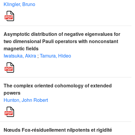
Klingler, Bruno
Asymptotic distribution of negative eigenvalues for
two dimensional Pauli operators with nonconstant
magnetic fields
Iwatsuka, Akira
;
Tamura, Hideo
The complex oriented cohomology of extended
powers
Hunton, John Robert
Nœuds Fox-résiduellement nilpotents et rigidité