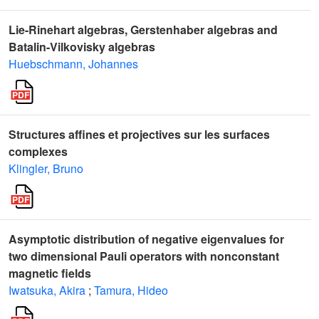
Lie-Rinehart algebras, Gerstenhaber algebras and
Batalin-Vilkovisky algebras
Huebschmann, Johannes
Structures affines et projectives sur les surfaces
complexes
Klingler, Bruno
Asymptotic distribution of negative eigenvalues for
two dimensional Pauli operators with nonconstant
magnetic fields
Iwatsuka, Akira
;
Tamura, Hideo