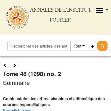
ANNALES DE L'INSTITUT
FOURIER
Tout
Tome 48 (1998) no. 2
Sommaire
Combinatoire des arbres planaires et arithmétique des
courbes hyperelliptiques
Pakovitch, Fedor