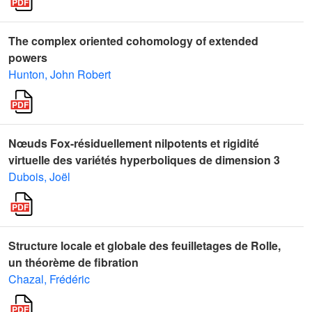
The complex oriented cohomology of extended
powers
Hunton, John Robert
Nœuds Fox-résiduellement nilpotents et rigidité
virtuelle des variétés hyperboliques de dimension 3
Dubois, Joël
Structure locale et globale des feuilletages de Rolle,
un théorème de fibration
Chazal, Frédéric