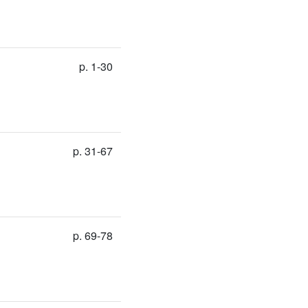
p. 1-30
p. 31-67
p. 69-78