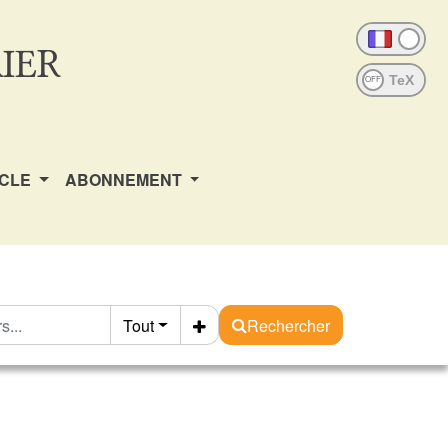
IER
OFF
ICLE
ABONNEMENT
Tout
Rechercher