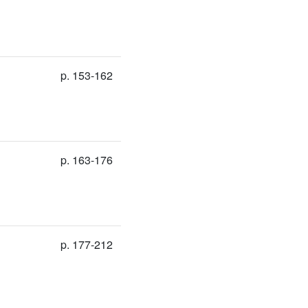
p. 153-162
p. 163-176
p. 177-212