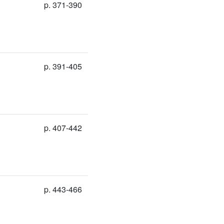
p. 371-390
p. 391-405
p. 407-442
p. 443-466