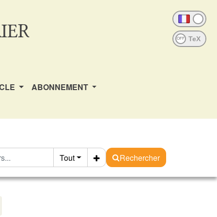
IER
OFF
ICLE
ABONNEMENT
Tout
Rechercher