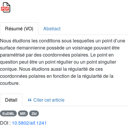
Résumé (VO)
Abstract
Nous étudions les conditions sous lesquelles un point d’une
surface riemannienne possède un voisinage pouvant être
paramétrisé par des coordonnées polaires. Le point en
question peut être un point régulier ou un point singulier
conique. Nous étudions aussi la régularité de ces
coordonnées polaires en fonction de la régularité de la
courbure.
Détail
Citer cet article
EuDML
MR
Zbl
DOI :
10.5802/aif.1241