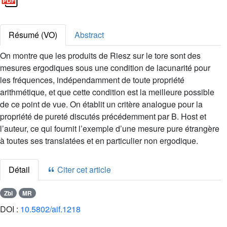
Résumé (VO)
Abstract
On montre que les produits de Riesz sur le tore sont des
mesures ergodiques sous une condition de lacunarité pour
les fréquences, indépendamment de toute propriété
arithmétique, et que cette condition est la meilleure possible
de ce point de vue. On établit un critère analogue pour la
propriété de pureté discutés précédemment par B. Host et
l’auteur, ce qui fournit l’exemple d’une mesure pure étrangère
à toutes ses translatées et en particulier non ergodique.
Détail
Citer cet article
Zbl
MR
DOI :
10.5802/aif.1218