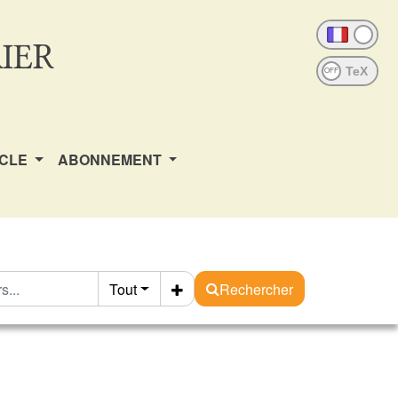
IER
OFF
ICLE
ABONNEMENT
Tout
Rechercher