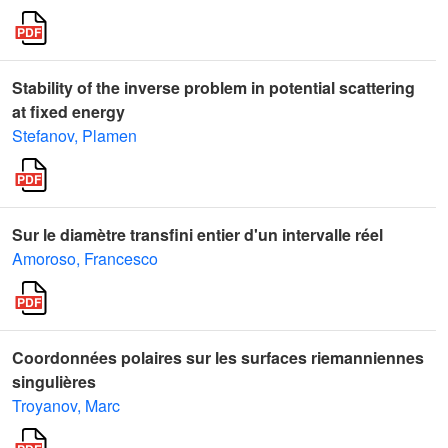
Stability of the inverse problem in potential scattering
at fixed energy
Stefanov, Plamen
Sur le diamètre transfini entier d'un intervalle réel
Amoroso, Francesco
Coordonnées polaires sur les surfaces riemanniennes
singulières
Troyanov, Marc