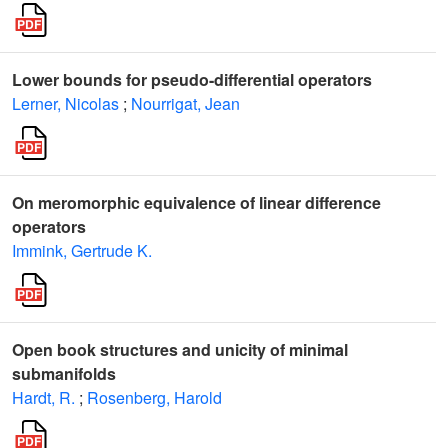
Lower bounds for pseudo-differential operators
Lerner, Nicolas
;
Nourrigat, Jean
On meromorphic equivalence of linear difference
operators
Immink, Gertrude K.
Open book structures and unicity of minimal
submanifolds
Hardt, R.
;
Rosenberg, Harold