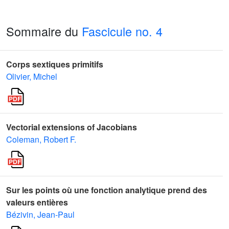
Sommaire du
Fascicule no. 4
Corps sextiques primitifs
Olivier, Michel
Vectorial extensions of Jacobians
Coleman, Robert F.
Sur les points où une fonction analytique prend des
valeurs entières
Bézivin, Jean-Paul