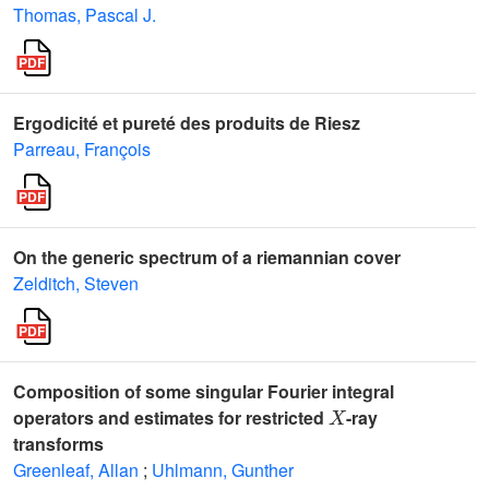
Thomas, Pascal J.
Ergodicité et pureté des produits de Riesz
Parreau, François
On the generic spectrum of a riemannian cover
Zelditch, Steven
Composition of some singular Fourier integral
X
operators and estimates for restricted
-ray
transforms
Greenleaf, Allan
;
Uhlmann, Gunther