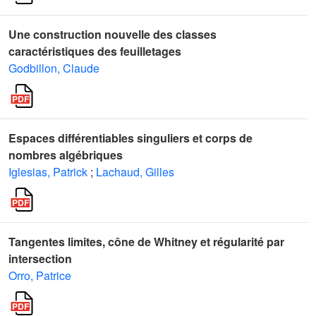
Une construction nouvelle des classes
caractéristiques des feuilletages
Godbillon, Claude
Espaces différentiables singuliers et corps de
nombres algébriques
Iglesias, Patrick
;
Lachaud, Gilles
Tangentes limites, cône de Whitney et régularité par
intersection
Orro, Patrice