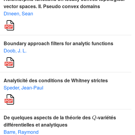
vector spaces. II. Pseudo convex domains
Dineen, Sean
Boundary approach filters for analytic functions
Doob, J. L.
Analyticité des conditions de Whitney strictes
Speder, Jean-Paul
Q
De quelques aspects de la théorie des
-variétés
différentielles et analytiques
Barre, Raymond