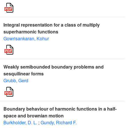
Integral representation for a class of multiply
superharmonic functions
Gowrisankaran, Kohur
Weakly semibounded boundary problems and
sesquilinear forms
Grubb, Gerd
Boundary behaviour of harmonic functions in a half-
space and brownian motion
Burkholder, D. L.
;
Gundy, Richard F.