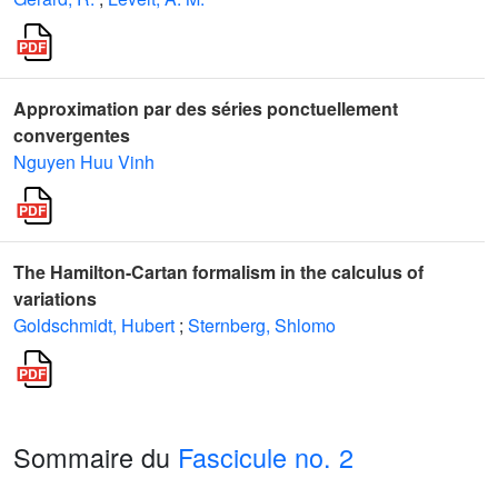
Approximation par des séries ponctuellement
convergentes
Nguyen Huu Vinh
The Hamilton-Cartan formalism in the calculus of
variations
Goldschmidt, Hubert
;
Sternberg, Shlomo
Sommaire du
Fascicule no. 2