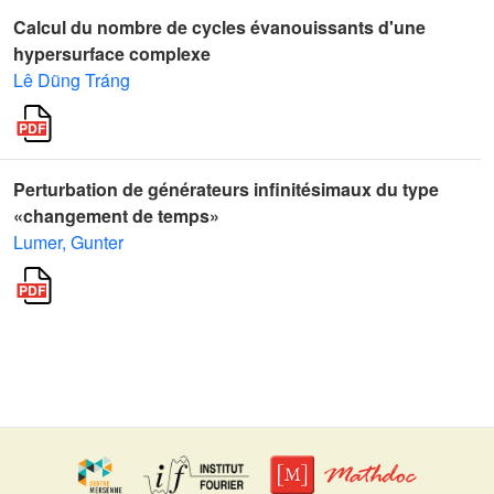
Calcul du nombre de cycles évanouissants d'une
hypersurface complexe
Lê Dũng Tráng
Perturbation de générateurs infinitésimaux du type
«changement de temps»
Lumer, Gunter