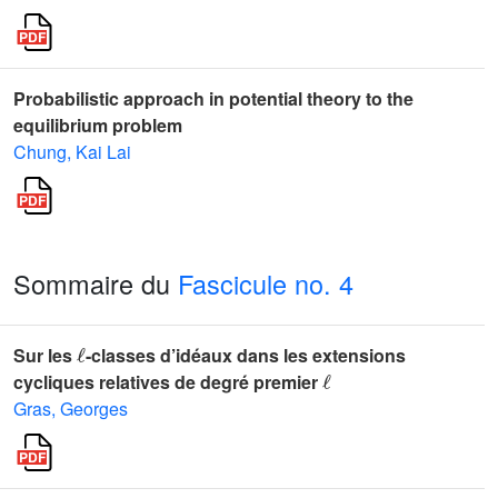
Probabilistic approach in potential theory to the
equilibrium problem
Chung, Kai Lai
Sommaire du
Fascicule no. 4
ℓ
Sur les
-classes d’idéaux dans les extensions
ℓ
cycliques relatives de degré premier
Gras, Georges