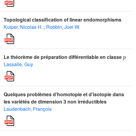
Topological classification of linear endomorphisms
Kuiper, Nicolas H.
;
Robbin, Joel W.
p
Le théorème de préparation différentiable en classe
Lassalle, Guy
Quelques problèmes d'homotopie et d'isotopie dans
les variétés de dimension 3 non irréductibles
Laudenbach, François