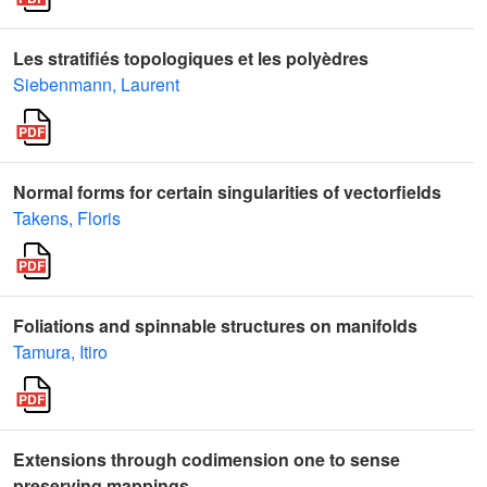
Les stratifiés topologiques et les polyèdres
Siebenmann, Laurent
Normal forms for certain singularities of vectorfields
Takens, Floris
Foliations and spinnable structures on manifolds
Tamura, Itiro
Extensions through codimension one to sense
preserving mappings