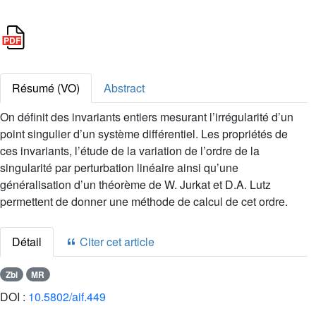
Résumé (VO)
Abstract
On définit des invariants entiers mesurant l’irrégularité d’un
point singulier d’un système différentiel. Les propriétés de
ces invariants, l’étude de la variation de l’ordre de la
singularité par perturbation linéaire ainsi qu’une
généralisation d’un théorème de W. Jurkat et D.A. Lutz
permettent de donner une méthode de calcul de cet ordre.
Détail
Citer cet article
Zbl
MR
DOI :
10.5802/aif.449