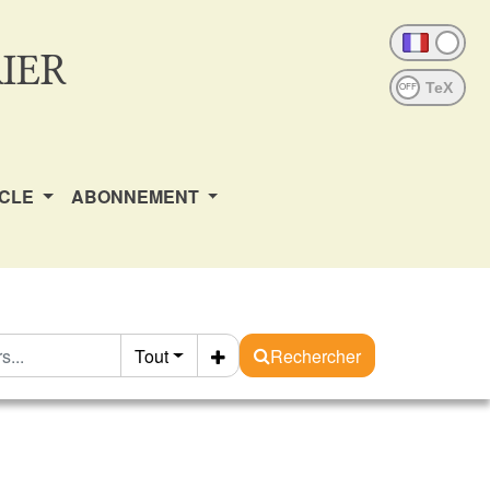
IER
OFF
ICLE
ABONNEMENT
Tout
Rechercher