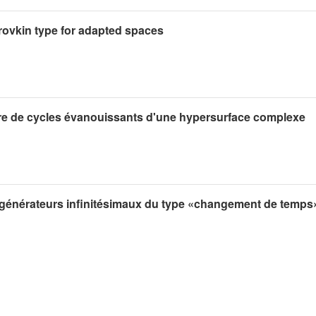
ovkin type for adapted spaces
e de cycles évanouissants d'une hypersurface complexe
 générateurs infinitésimaux du type «changement de temps