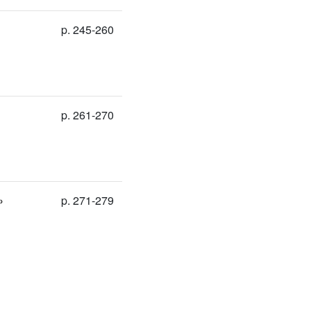
p. 245-260
p. 261-270
»
p. 271-279