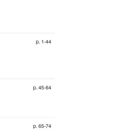
p. 1-44
p. 45-64
p. 65-74