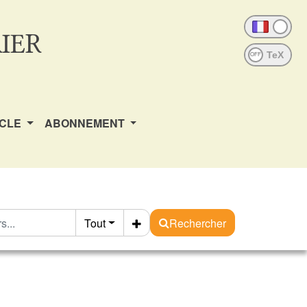
IER
OFF
ICLE
ABONNEMENT
Tout
Rechercher