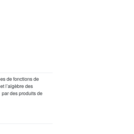
les de fonctions de
et l’algèbre des
par des produits de