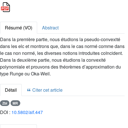
Résumé (VO)
Abstract
Dans la première partie, nous étudions la pseudo-convexité
dans les elc et montrons que, dans le cas normé comme dans
le cas non normé, les diverses notions introduites coïncident.
Dans la deuxième partie, nous étudions la convexité
polynomiale et prouvons des théorèmes d’approximation du
type Runge ou Oka-Weil.
Détail
Citer cet article
Zbl
MR
DOI :
10.5802/aif.447