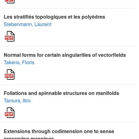
Les stratifiés topologiques et les polyèdres
Siebenmann, Laurent
Normal forms for certain singularities of vectorfields
Takens, Floris
Foliations and spinnable structures on manifolds
Tamura, Itiro
Extensions through codimension one to sense
preserving mappings