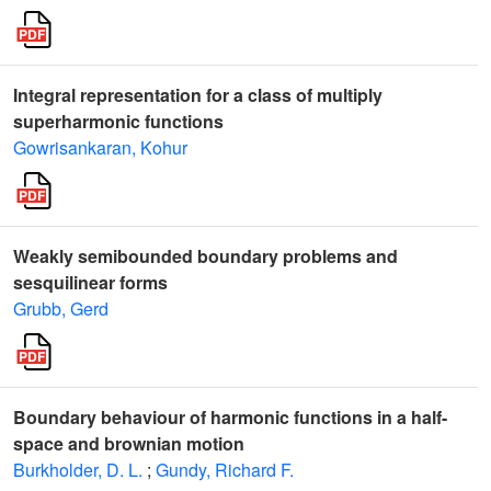
Integral representation for a class of multiply
superharmonic functions
Gowrisankaran, Kohur
Weakly semibounded boundary problems and
sesquilinear forms
Grubb, Gerd
Boundary behaviour of harmonic functions in a half-
space and brownian motion
Burkholder, D. L.
;
Gundy, Richard F.