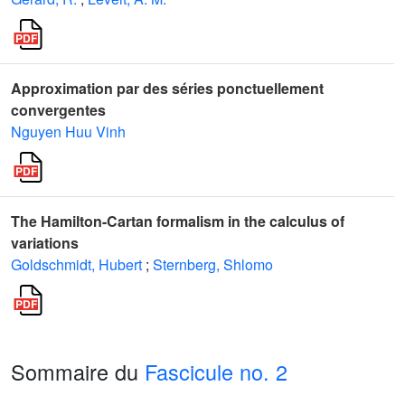
Approximation par des séries ponctuellement
convergentes
Nguyen Huu Vinh
The Hamilton-Cartan formalism in the calculus of
variations
Goldschmidt, Hubert
;
Sternberg, Shlomo
Sommaire du
Fascicule no. 2