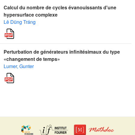
Calcul du nombre de cycles évanouissants d'une
hypersurface complexe
Lê Dũng Tráng
Perturbation de générateurs infinitésimaux du type
«changement de temps»
Lumer, Gunter