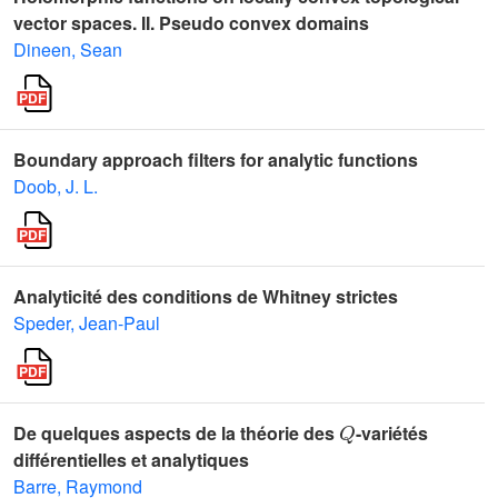
vector spaces. II. Pseudo convex domains
Dineen, Sean
Boundary approach filters for analytic functions
Doob, J. L.
Analyticité des conditions de Whitney strictes
Speder, Jean-Paul
Q
De quelques aspects de la théorie des
-variétés
différentielles et analytiques
Barre, Raymond