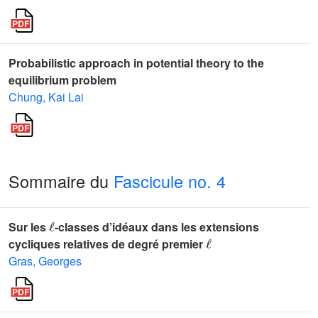
Probabilistic approach in potential theory to the
equilibrium problem
Chung, Kai Lai
Sommaire du
Fascicule no. 4
ℓ
Sur les
-classes d’idéaux dans les extensions
ℓ
cycliques relatives de degré premier
Gras, Georges