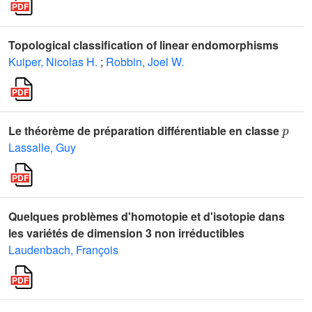
Topological classification of linear endomorphisms
Kuiper, Nicolas H.
;
Robbin, Joel W.
p
Le théorème de préparation différentiable en classe
Lassalle, Guy
Quelques problèmes d'homotopie et d'isotopie dans
les variétés de dimension 3 non irréductibles
Laudenbach, François