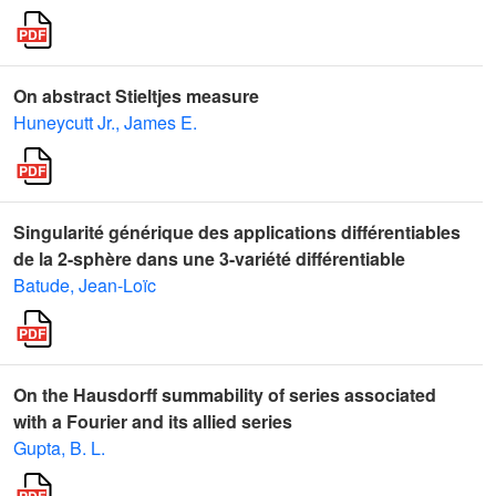
On abstract Stieltjes measure
Huneycutt Jr., James E.
Singularité générique des applications différentiables
de la 2-sphère dans une 3-variété différentiable
Batude, Jean-Loïc
On the Hausdorff summability of series associated
with a Fourier and its allied series
Gupta, B. L.