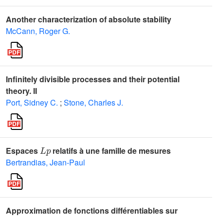
Another characterization of absolute stability
McCann, Roger G.
Infinitely divisible processes and their potential
theory. II
Port, Sidney C.
;
Stone, Charles J.
L
p
Espaces
relatifs à une famille de mesures
Bertrandias, Jean-Paul
Approximation de fonctions différentiables sur