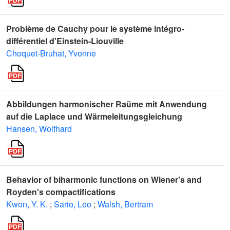
Problème de Cauchy pour le système intégro-
différentiel d'Einstein-Liouville
Choquet-Bruhat, Yvonne
Abbildungen harmonischer Raüme mit Anwendung
auf die Laplace und Wärmeleitungsgleichung
Hansen, Wolfhard
Behavior of biharmonic functions on Wiener's and
Royden's compactifications
Kwon, Y. K.
;
Sario, Leo
;
Walsh, Bertram