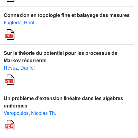
Connexion en topologie fine et balayage des mesures
Fuglede, Bent
Sur la théorie du potentiel pour les processus de
Markov récurrents
Revuz, Daniel
Un problème d'extension linéaire dans les algèbres
uniformes
Varopoulos, Nicolas Th.