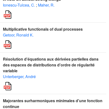
Ionescu-Tulcea, C.
;
Maher, R.
Multiplicative functionals of dual processes
Getoor, Ronald K.
Résolution d'équations aux dérivées partielles dans
des espaces de distributions d'ordre de régularité
variable
Unterberger, André
Majorantes surharmoniques minimales d'une fonction
continue