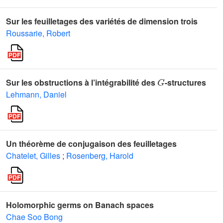
Sur les feuilletages des variétés de dimension trois
Roussarie, Robert
G
Sur les obstructions à l’intégrabilité des
-structures
Lehmann, Daniel
Un théorème de conjugaison des feuilletages
Chatelet, Gilles
;
Rosenberg, Harold
Holomorphic germs on Banach spaces
Chae Soo Bong