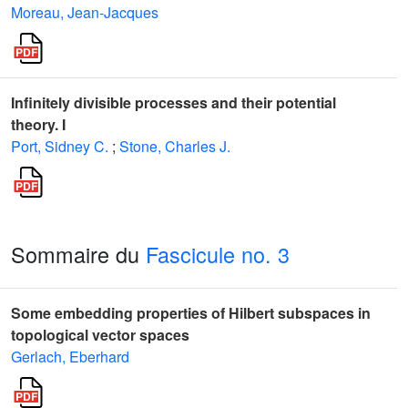
Moreau, Jean-Jacques
Infinitely divisible processes and their potential
theory. I
Port, Sidney C.
;
Stone, Charles J.
Sommaire du
Fascicule no. 3
Some embedding properties of Hilbert subspaces in
topological vector spaces
Gerlach, Eberhard