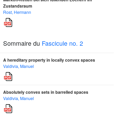
Zustandsraum
Rost, Hermann
Sommaire du
Fascicule no. 2
A hereditary property in locally convex spaces
Valdivia, Manuel
Absolutely convex sets in barrelled spaces
Valdivia, Manuel