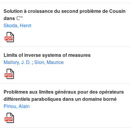
Solution à croissance du second problème de Cousin
ℂ
n
dans
Skoda, Henri
Limits of inverse systems of measures
Mallory, J. D.
;
Sion, Maurice
Problèmes aux limites généraux pour des opérateurs
différentiels paraboliques dans un domaine borné
Piriou, Alain