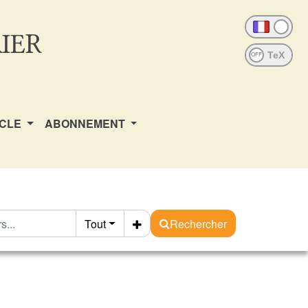
IER
OFF
ICLE
ABONNEMENT
Tout
Rechercher